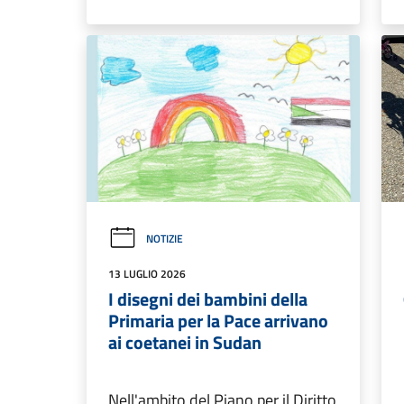
NOTIZIE
13 LUGLIO 2026
I disegni dei bambini della
Primaria per la Pace arrivano
ai coetanei in Sudan
Nell'ambito del Piano per il Diritto