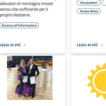
Associazioni
allevatori di montagna rimasti
senza cibo sufficiente per il
Tempo libero
proprio bestiame.
Accesso all'informazione
LEGGI DI PIÙ
LEGGI DI PIÙ