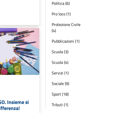
Politica (6)
Pro loco (1)
Protezione Civile
(4)
Pubblicazioni (1)
Scuola (3)
Scuola (4)
Servizi (1)
Sociale (9)
Sport (18)
O. Insieme si
Tributi (1)
differenza!