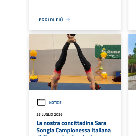
LEGGI DI PIÙ
NOTIZIE
28 LUGLIO 2026
La nostra concittadina Sara
Songia Campionessa Italiana