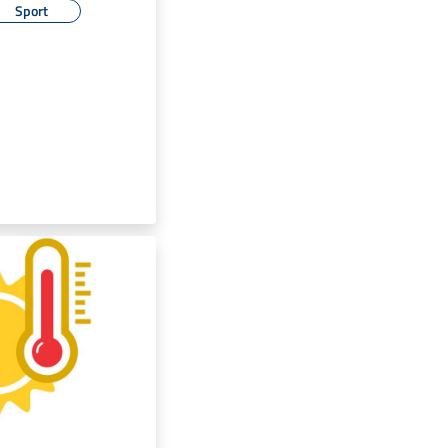
Sport