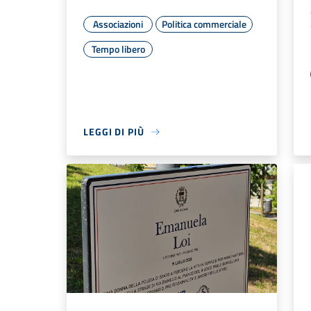
Associazioni
Politica commerciale
Tempo libero
LEGGI DI PIÙ