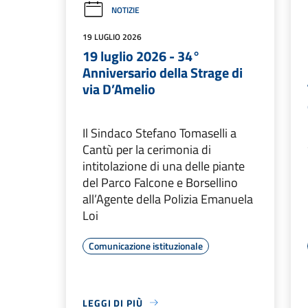
NOTIZIE
19 LUGLIO 2026
19 luglio 2026 - 34°
Anniversario della Strage di
via D’Amelio
Il Sindaco Stefano Tomaselli a
Cantù per la cerimonia di
intitolazione di una delle piante
del Parco Falcone e Borsellino
all’Agente della Polizia Emanuela
Loi
Comunicazione istituzionale
LEGGI DI PIÙ