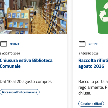
NOTIZIE
NOTIZIE
3 AGOSTO 2026
1 AGOSTO 2026
Chiusura estiva Biblioteca
Raccolta rifiut
Comunale
agosto 2026
Dal 10 al 20 agosto compresi.
Raccolta porta a
regolarmente. P
Accesso all'informazione
chiusa.
Gestione rifiuti