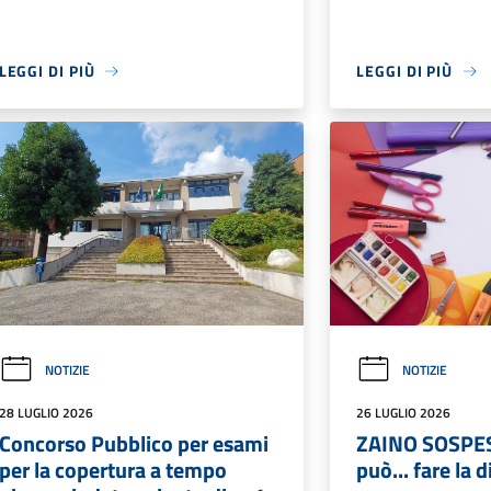
LEGGI DI PIÙ
LEGGI DI PIÙ
NOTIZIE
NOTIZIE
28 LUGLIO 2026
26 LUGLIO 2026
Concorso Pubblico per esami
ZAINO SOSPES
per la copertura a tempo
può... fare la 