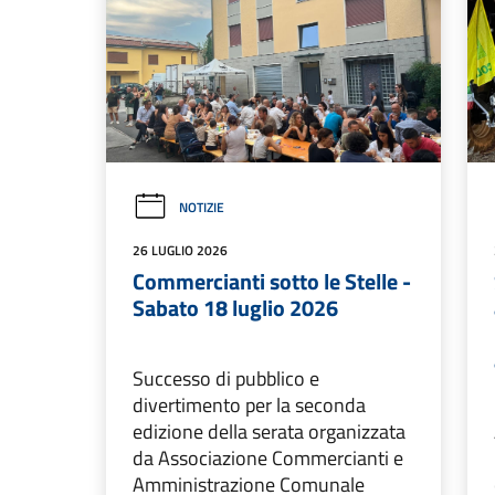
NOTIZIE
26 LUGLIO 2026
Commercianti sotto le Stelle -
Sabato 18 luglio 2026
Successo di pubblico e
divertimento per la seconda
edizione della serata organizzata
da Associazione Commercianti e
Amministrazione Comunale