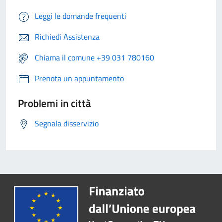
Leggi le domande frequenti
Richiedi Assistenza
Chiama il comune +39 031 780160
Prenota un appuntamento
Problemi in città
Segnala disservizio