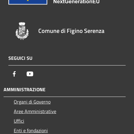
Comune di Figino Serenza
SEGUICI SU
Facebook
Youtube
AMMINISTRAZIONE
Organi di Governo
Aree Amministrative
Uffici
Enti e fondazioni