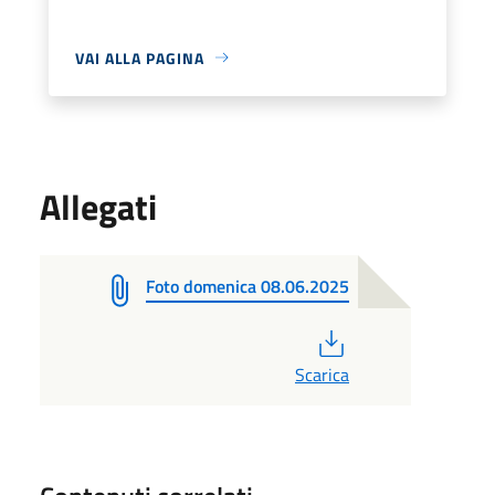
VAI ALLA PAGINA
Allegati
Foto domenica 08.06.2025
PDF
Scarica