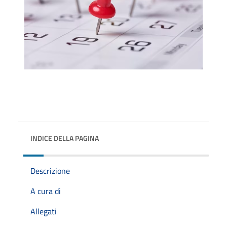
INDICE DELLA PAGINA
Descrizione
A cura di
Allegati