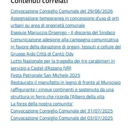
Contenuti correlati
Convocazione Consiglio Comunale del 29/06/2026
Assegnazione temporanea in concessione d'uso di orti
urbani su area di proprietà comunale
Esequie Mariuccio Orsenigo - Il discorso del Sindaco
Comunicazione adesione alla campagna comunicativa
in favore della donazione di organi, tessuti e cellule del
Gruppo Aido Città di Cantù Odv
Lutto Nazionale per la tragedia dei tre carabinieri in
servizio a Castel d'Azzano (VR)
Festa Patronale San Michele 2025
Restaurato il manufatto in legno di fronte al Municipio
raffigurante i cinque continenti e sostenuto da una
struttura in ferro che ricorda l'Albero della vita
La forza della nostra comunita'
Convocazione Consiglio Comunale del 31/07/2025
Convocazione Consiglio Comunale del 03/07/2025