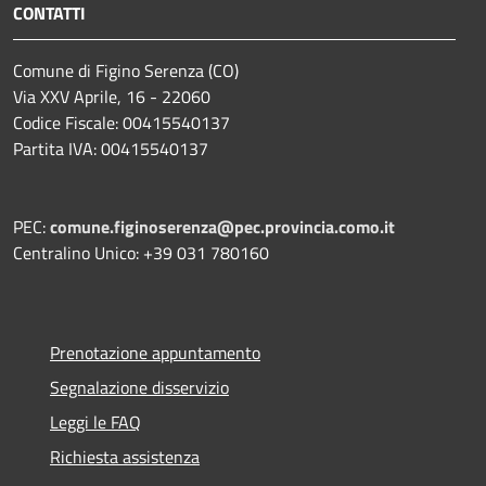
CONTATTI
Comune di Figino Serenza (CO)
Via XXV Aprile, 16 - 22060
Codice Fiscale: 00415540137
Partita IVA: 00415540137
PEC:
comune.figinoserenza@pec.provincia.como.it
Centralino Unico: +39 031 780160
Prenotazione appuntamento
Segnalazione disservizio
Leggi le FAQ
Richiesta assistenza