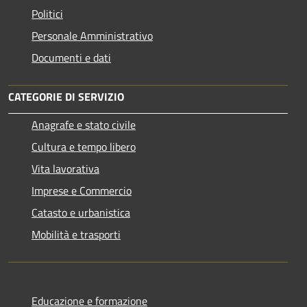
Politici
Personale Amministrativo
Documenti e dati
CATEGORIE DI SERVIZIO
Anagrafe e stato civile
Cultura e tempo libero
Vita lavorativa
Imprese e Commercio
Catasto e urbanistica
Mobilità e trasporti
Educazione e formazione