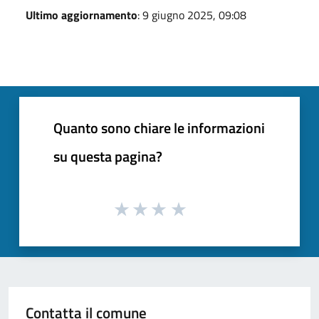
Ultimo aggiornamento
: 9 giugno 2025, 09:08
Quanto sono chiare le informazioni
su questa pagina?
Contatta il comune