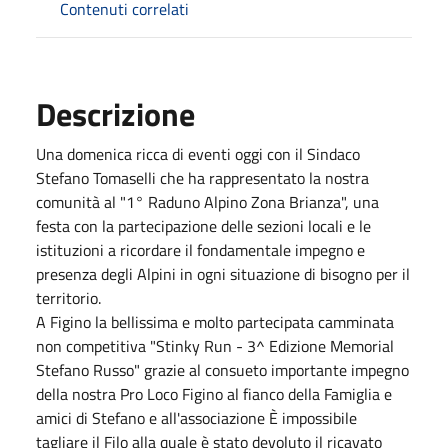
Contenuti correlati
Descrizione
Una domenica ricca di eventi oggi con il Sindaco
Stefano Tomaselli che ha rappresentato la nostra
comunità al "1° Raduno Alpino Zona Brianza", una
festa con la partecipazione delle sezioni locali e le
istituzioni a ricordare il fondamentale impegno e
presenza degli Alpini in ogni situazione di bisogno per il
territorio.
A Figino la bellissima e molto partecipata camminata
non competitiva "Stinky Run - 3^ Edizione Memorial
Stefano Russo" grazie al consueto importante impegno
della nostra Pro Loco Figino al fianco della Famiglia e
amici di Stefano e all'associazione È impossibile
tagliare il Filo alla quale è stato devoluto il ricavato