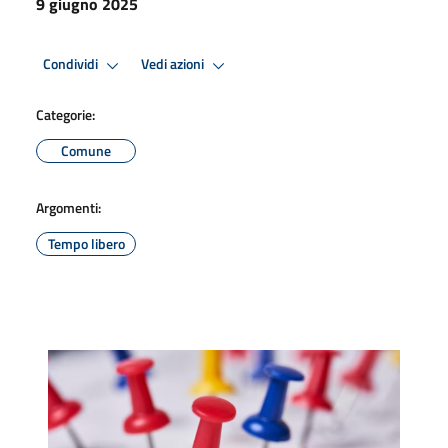
9 giugno 2025
Condividi
Vedi azioni
Categorie:
Comune
Argomenti:
Tempo libero