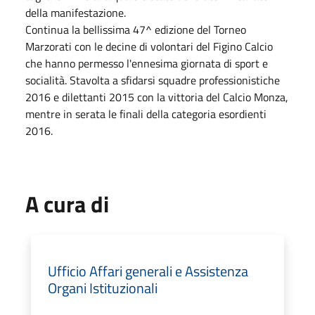
della manifestazione.
Continua la bellissima 47^ edizione del Torneo
Marzorati con le decine di volontari del Figino Calcio
che hanno permesso l'ennesima giornata di sport e
socialità. Stavolta a sfidarsi squadre professionistiche
2016 e dilettanti 2015 con la vittoria del Calcio Monza,
mentre in serata le finali della categoria esordienti
2016.
A cura di
Ufficio Affari generali e Assistenza
Organi Istituzionali