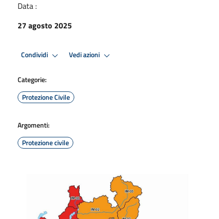
Data :
27 agosto 2025
Condividi
Vedi azioni
Categorie:
Protezione Civile
Argomenti:
Protezione civile