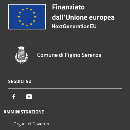
Comune di Figino Serenza
SEGUICI SU
Facebook
Youtube
AMMINISTRAZIONE
Organi di Governo