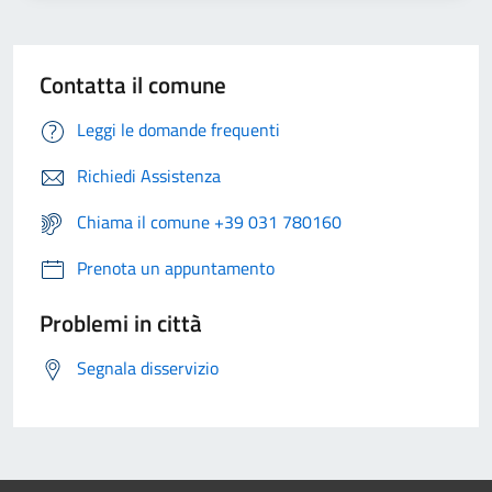
Contatta il comune
Leggi le domande frequenti
Richiedi Assistenza
Chiama il comune +39 031 780160
Prenota un appuntamento
Problemi in città
Segnala disservizio