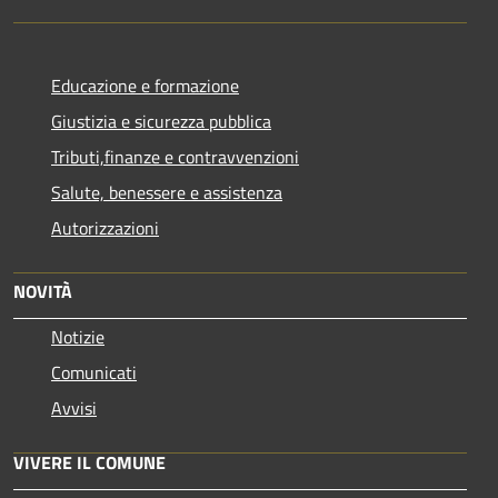
Educazione e formazione
Giustizia e sicurezza pubblica
Tributi,finanze e contravvenzioni
Salute, benessere e assistenza
Autorizzazioni
NOVITÀ
Notizie
Comunicati
Avvisi
VIVERE IL COMUNE