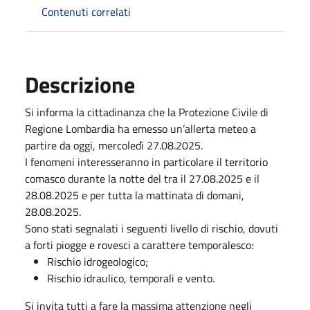
Contenuti correlati
Descrizione
Si informa la cittadinanza che la Protezione Civile di
Regione Lombardia ha emesso un’allerta meteo a
partire da oggi, mercoledì 27.08.2025.
I fenomeni interesseranno in particolare il territorio
comasco durante la notte del tra il 27.08.2025 e il
28.08.2025 e per tutta la mattinata di domani,
28.08.2025.
Sono stati segnalati i seguenti livello di rischio, dovuti
a forti piogge e rovesci a carattere temporalesco:
Rischio idrogeologico;
Rischio idraulico, temporali e vento.
Si invita tutti a fare la massima attenzione negli