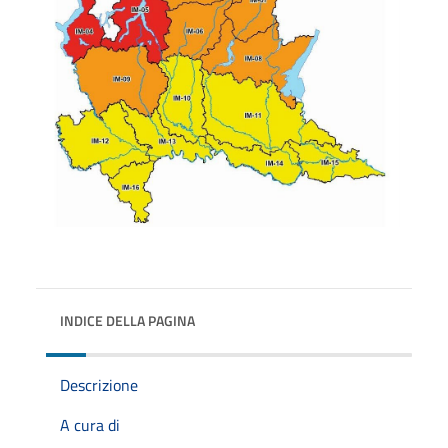
INDICE DELLA PAGINA
Descrizione
A cura di