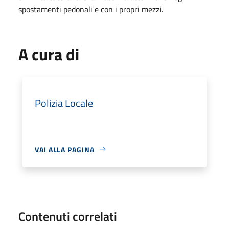
spostamenti pedonali e con i propri mezzi.
A cura di
Polizia Locale
VAI ALLA PAGINA
Contenuti correlati