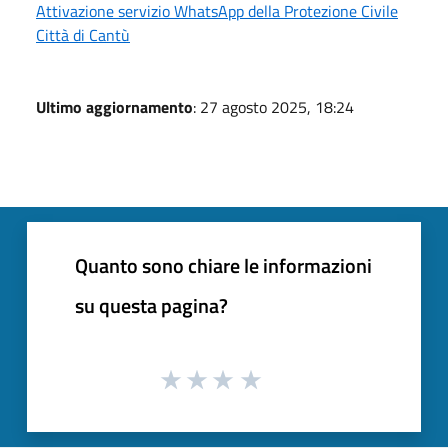
Attivazione servizio WhatsApp della Protezione Civile
Città di Cantù
Ultimo aggiornamento
: 27 agosto 2025, 18:24
Quanto sono chiare le informazioni
su questa pagina?