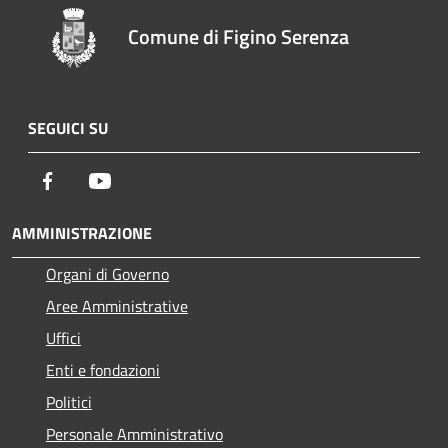
Comune di Figino Serenza
SEGUICI SU
Facebook
Youtube
AMMINISTRAZIONE
Organi di Governo
Aree Amministrative
Uffici
Enti e fondazioni
Politici
Personale Amministrativo