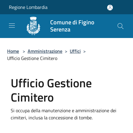
Salta al contenuto principale
Regione Lombardia
Comune di Figino
Serenza
Home
>
Amministrazione
>
Uffici
>
Ufficio Gestione Cimitero
Ufficio Gestione
Cimitero
Si occupa della manutenzione e amministrazione dei
cimiteri, inclusa la concessione di tombe.