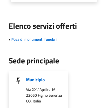
Elenco servizi offerti
•
Posa di monumenti funebri
Sede principale
Municipio
Via XXV Aprile, 16,
22060 Figino Serenza
CO, Italia