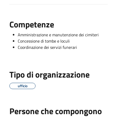
Competenze
Amministrazione e manutenzione dei cimiteri
Concessione di tombe e loculi
Coordinazione dei servizi funerari
Tipo di organizzazione
ufficio
Persone che compongono