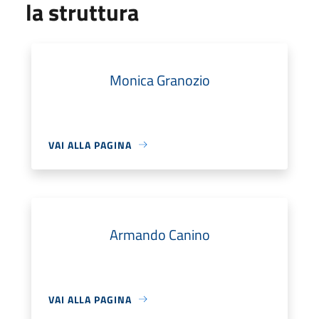
la struttura
Monica Granozio
VAI ALLA PAGINA
Armando Canino
VAI ALLA PAGINA