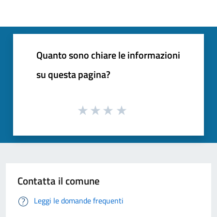
Quanto sono chiare le informazioni
su questa pagina?
Contatta il comune
Leggi le domande frequenti