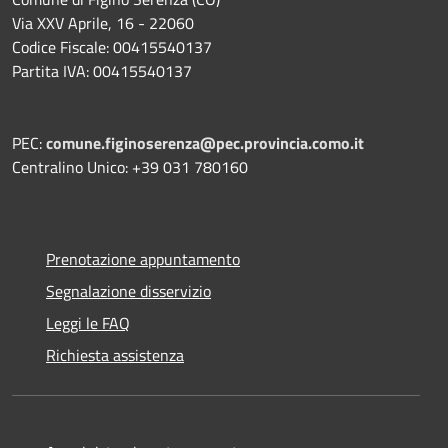
Via XXV Aprile, 16 - 22060
Codice Fiscale: 00415540137
Partita IVA: 00415540137
PEC:
comune.figinoserenza@pec.provincia.como.it
Centralino Unico: +39 031 780160
Prenotazione appuntamento
Segnalazione disservizio
Leggi le FAQ
Richiesta assistenza