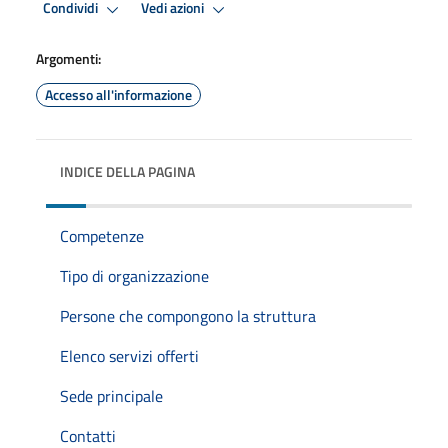
Condividi
Vedi azioni
Argomenti:
Accesso all'informazione
INDICE DELLA PAGINA
Competenze
Tipo di organizzazione
Persone che compongono la struttura
Elenco servizi offerti
Sede principale
Contatti