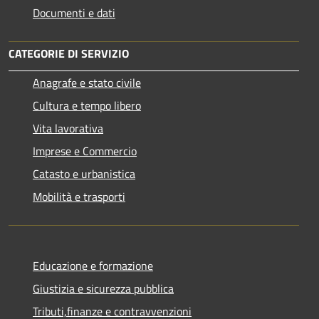
Documenti e dati
CATEGORIE DI SERVIZIO
Anagrafe e stato civile
Cultura e tempo libero
Vita lavorativa
Imprese e Commercio
Catasto e urbanistica
Mobilità e trasporti
Educazione e formazione
Giustizia e sicurezza pubblica
Tributi,finanze e contravvenzioni