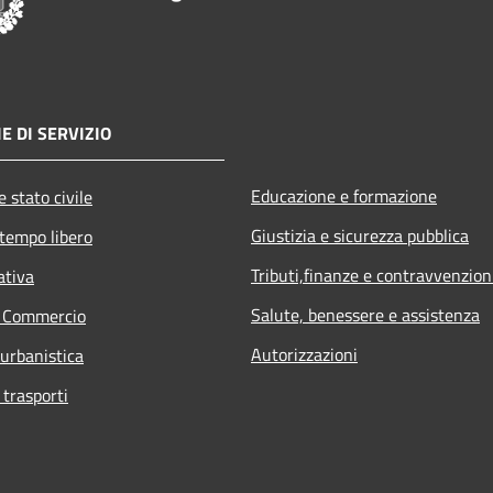
E DI SERVIZIO
Educazione e formazione
 stato civile
Giustizia e sicurezza pubblica
 tempo libero
Tributi,finanze e contravvenzion
ativa
Salute, benessere e assistenza
e Commercio
Autorizzazioni
 urbanistica
 trasporti