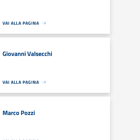
VAI ALLA PAGINA
Giovanni Valsecchi
VAI ALLA PAGINA
Marco Pozzi