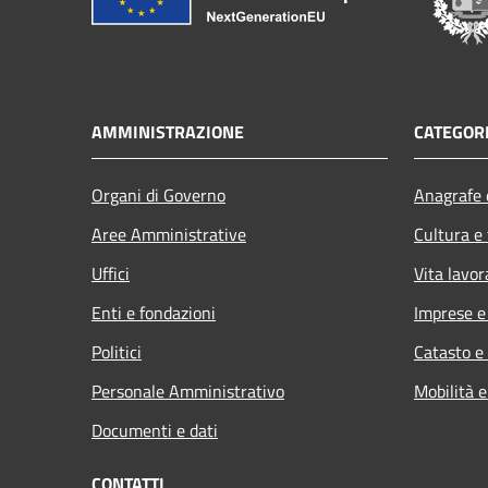
AMMINISTRAZIONE
CATEGORI
Organi di Governo
Anagrafe e
Aree Amministrative
Cultura e
Uffici
Vita lavor
Enti e fondazioni
Imprese 
Politici
Catasto e
Personale Amministrativo
Mobilità e
Documenti e dati
CONTATTI