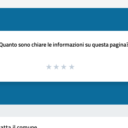
Quanto sono chiare le informazioni su questa pagina
atta il comune