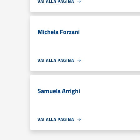
VAI ALLA PAGINA
Michela Forzani
VAI ALLA PAGINA
Samuela Arrighi
VAI ALLA PAGINA