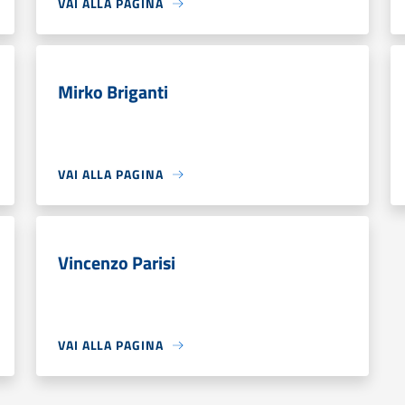
VAI ALLA PAGINA
Mirko Briganti
VAI ALLA PAGINA
Vincenzo Parisi
VAI ALLA PAGINA