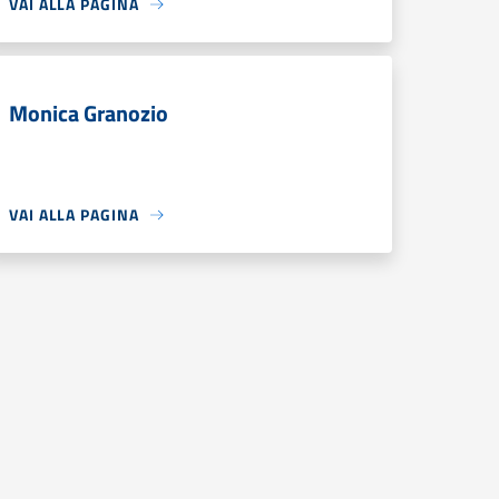
VAI ALLA PAGINA
Monica Granozio
VAI ALLA PAGINA