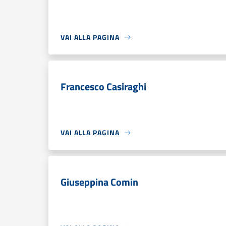
VAI ALLA PAGINA
Francesco Casiraghi
VAI ALLA PAGINA
Giuseppina Comin