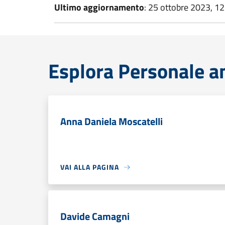
Ultimo aggiornamento
: 25 ottobre 2023, 12
Esplora Personale a
Anna Daniela Moscatelli
VAI ALLA PAGINA
Davide Camagni