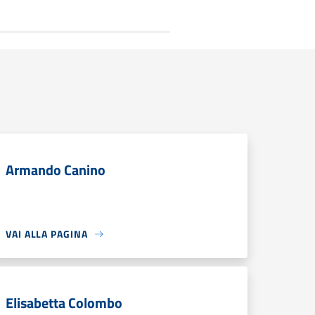
Armando Canino
VAI ALLA PAGINA
Elisabetta Colombo