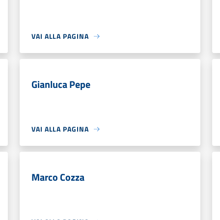
VAI ALLA PAGINA
Gianluca Pepe
VAI ALLA PAGINA
Marco Cozza