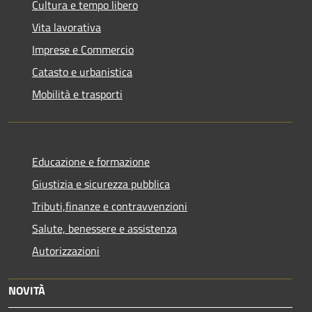
Cultura e tempo libero
Vita lavorativa
Imprese e Commercio
Catasto e urbanistica
Mobilità e trasporti
Educazione e formazione
Giustizia e sicurezza pubblica
Tributi,finanze e contravvenzioni
Salute, benessere e assistenza
Autorizzazioni
NOVITÀ