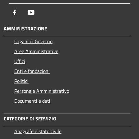
Facebook
Youtube
AMMINISTRAZIONE
Organi di Governo
Aree Amministrative
Uffici
Enti e fondazioni
Politici
Personale Amministrativo
Documenti e dati
CATEGORIE DI SERVIZIO
Anagrafe e stato civile