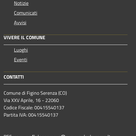
Notizie
Comunicati
Avvisi
VIVERE IL COMUNE
Luoghi
Eventi
CONTATTI
Comune di Figino Serenza (CO)
Via XXV Aprile, 16 - 22060
Codice Fiscale: 00415540137
Partita IVA: 00415540137