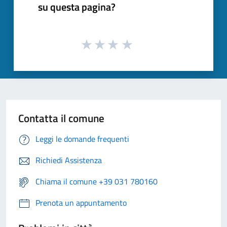
su questa pagina?
Contatta il comune
Leggi le domande frequenti
Richiedi Assistenza
Chiama il comune +39 031 780160
Prenota un appuntamento