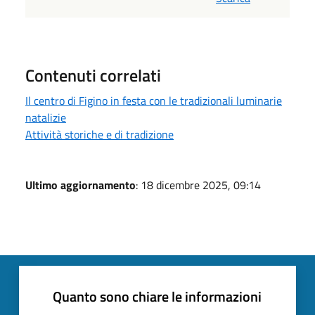
Contenuti correlati
Il centro di Figino in festa con le tradizionali luminarie
natalizie
Attività storiche e di tradizione
Ultimo aggiornamento
: 18 dicembre 2025, 09:14
Quanto sono chiare le informazioni