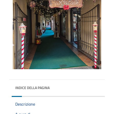
INDICE DELLA PAGINA
Descrizione