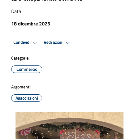
Data :
18 dicembre 2025
Condividi
Vedi azioni
Categorie:
Commercio
Argomenti:
Associazioni