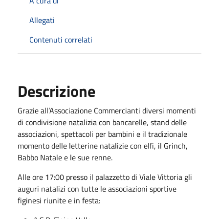
A cura di
Allegati
Contenuti correlati
Descrizione
Grazie all’Associazione Commercianti diversi momenti
di condivisione natalizia con bancarelle, stand delle
associazioni, spettacoli per bambini e il tradizionale
momento delle letterine natalizie con elfi, il Grinch,
Babbo Natale e le sue renne.
Alle ore 17:00 presso il palazzetto di Viale Vittoria gli
auguri natalizi con tutte le associazioni sportive
figinesi riunite e in festa: