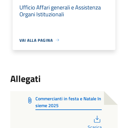
Ufficio Affari generali e Assistenza
Organi Istituzionali
VAI ALLA PAGINA
Allegati
Commercianti in festa e Natale In
sieme 2025
PDF
Scarica